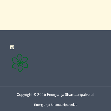
Copyright © 2026 Energia- ja Shamaanipalvelut
Energia- ja Shamaanipalvelut